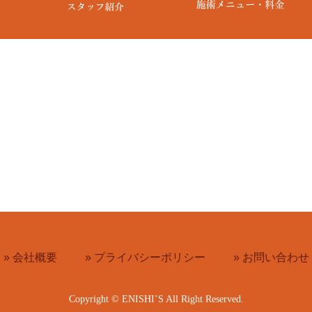
» 会社概要
» プライバシーポリシー
» お問い合わせ
Copyright © ENISHI’S All Right Reserved.