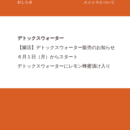
デトックスウォーター
【腸活】デトックスウォーター販売のお知らせ
６月１日（月）からスタート
デトックスウォーターにレモン蜂蜜漬け入り